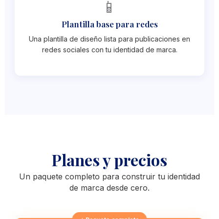
📱
Plantilla base para redes
Una plantilla de diseño lista para publicaciones en
redes sociales con tu identidad de marca.
Planes y precios
Un paquete completo para construir tu identidad
de marca desde cero.