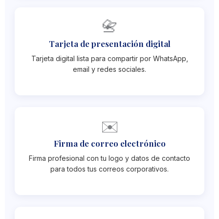
📇
Tarjeta de presentación digital
Tarjeta digital lista para compartir por WhatsApp,
email y redes sociales.
✉️
Firma de correo electrónico
Firma profesional con tu logo y datos de contacto
para todos tus correos corporativos.