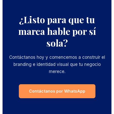
¿Listo para que tu
marca hable por sí
sola?
Contáctanos hoy y comencemos a construir el
branding e identidad visual que tu negocio
merece.
Contáctanos por WhatsApp