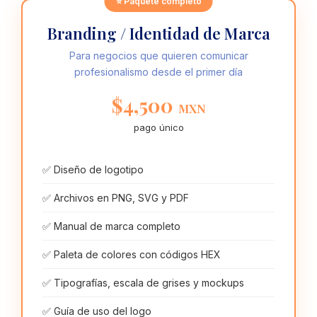
⭐ Paquete completo
Branding / Identidad de Marca
Para negocios que quieren comunicar
profesionalismo desde el primer día
$4,500
MXN
pago único
✅ Diseño de logotipo
✅ Archivos en PNG, SVG y PDF
✅ Manual de marca completo
✅ Paleta de colores con códigos HEX
✅ Tipografías, escala de grises y mockups
✅ Guía de uso del logo