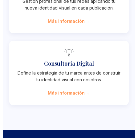
Gestión profesional de tus redes aplicando tu
nueva identidad visual en cada publicación.
Más información →
💡
Consultoría Digital
Define la estrategia de tu marca antes de construir
tu identidad visual con nosotros.
Más información →