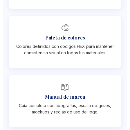
🎨
Paleta de colores
Colores definidos con códigos HEX para mantener
consistencia visual en todos tus materiales.
📖
Manual de marca
Guía completa con tipografías, escala de grises,
mockups y reglas de uso del logo.