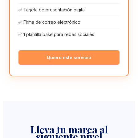
✅ Tarjeta de presentación digital
✅ Firma de correo electrónico
✅ 1 plantilla base para redes sociales
Quiero este servicio
Lleva tu marca al
siguiente nivel