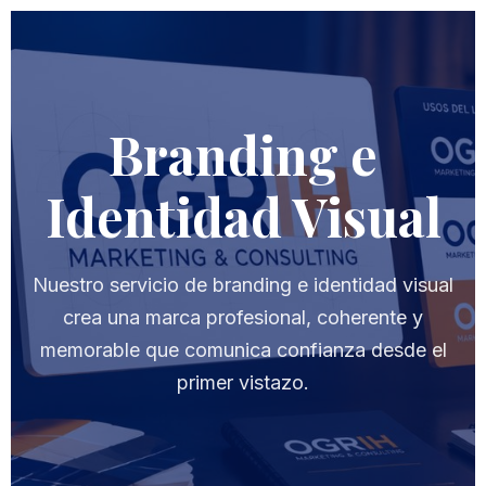
Branding e
Identidad Visual
Nuestro servicio de branding e identidad visual
crea una marca profesional, coherente y
memorable que comunica confianza desde el
primer vistazo.