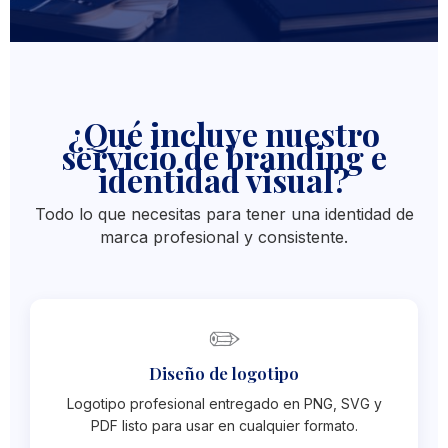
¿Qué incluye nuestro
servicio de branding e
identidad visual?
Todo lo que necesitas para tener una identidad de
marca profesional y consistente.
✏️
Diseño de logotipo
Logotipo profesional entregado en PNG, SVG y
PDF listo para usar en cualquier formato.