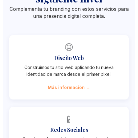
Complementa tu branding con estos servicios para
una presencia digital completa.
🌐
Diseño Web
Construimos tu sitio web aplicando tu nueva
identidad de marca desde el primer pixel.
Más información →
📱
Redes Sociales