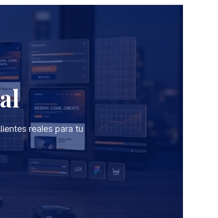
al
ientes reales para tu