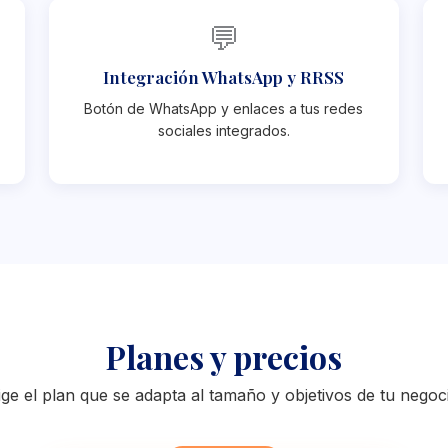
💬
Integración WhatsApp y RRSS
Botón de WhatsApp y enlaces a tus redes
sociales integrados.
Planes y precios
ige el plan que se adapta al tamaño y objetivos de tu negoc