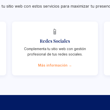
tu sitio web con estos servicios para maximizar tu presencia
📱
Redes Sociales
Complementa tu sitio web con gestión
profesional de tus redes sociales.
Más información →