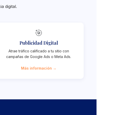
 digital.
🎯
Publicidad Digital
Atrae tráfico calificado a tu sitio con
campañas de Google Ads o Meta Ads.
Más información →