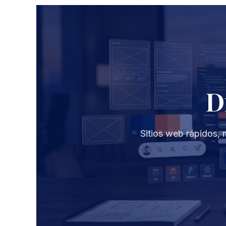
D
Sitios web rápidos, 