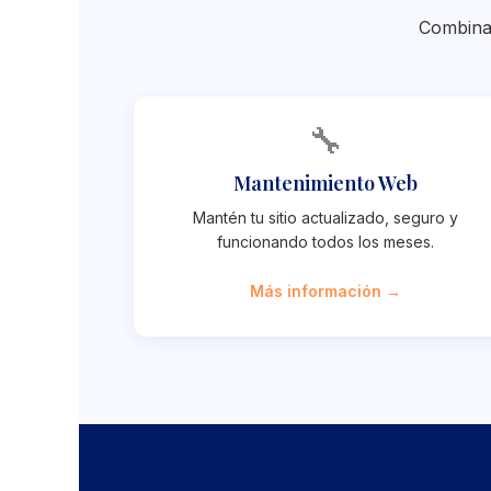
Combina 
🔧
Mantenimiento Web
Mantén tu sitio actualizado, seguro y
funcionando todos los meses.
Más información →