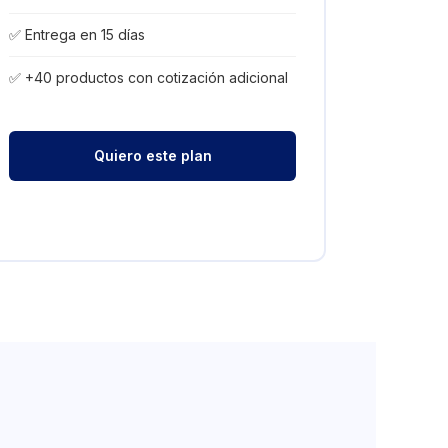
✅ Entrega en 15 días
✅ +40 productos con cotización adicional
Quiero este plan