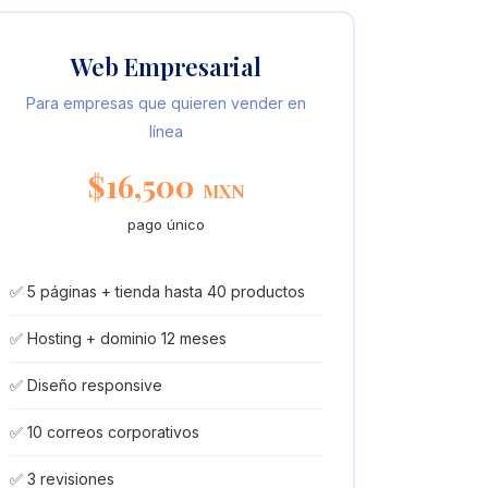
Web Empresarial
Para empresas que quieren vender en
línea
$16,500
MXN
pago único
✅ 5 páginas + tienda hasta 40 productos
✅ Hosting + dominio 12 meses
✅ Diseño responsive
✅ 10 correos corporativos
✅ 3 revisiones