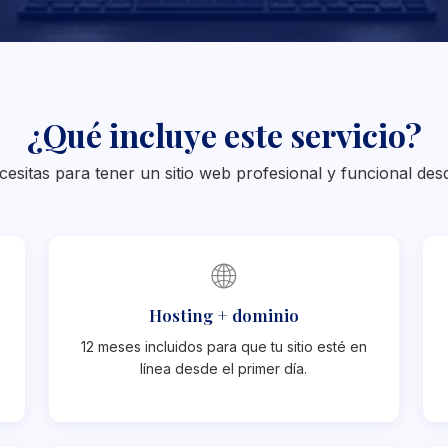
¿Qué incluye este servicio?
esitas para tener un sitio web profesional y funcional desd
🌐
Hosting + dominio
12 meses incluidos para que tu sitio esté en
línea desde el primer día.