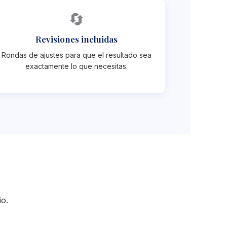
🔄
Revisiones incluidas
Rondas de ajustes para que el resultado sea
exactamente lo que necesitas.
io.