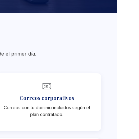
e el primer día.
📧
Correos corporativos
Correos con tu dominio incluidos según el
plan contratado.