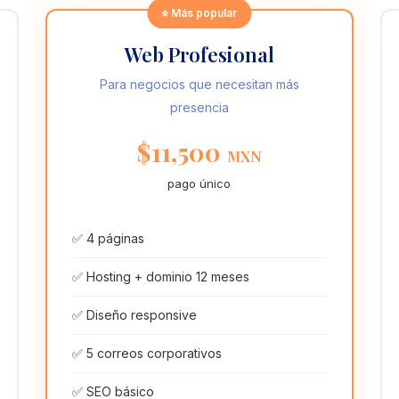
⭐ Más popular
Web Profesional
Para negocios que necesitan más
presencia
$11,500
MXN
pago único
✅ 4 páginas
✅ Hosting + dominio 12 meses
✅ Diseño responsive
✅ 5 correos corporativos
✅ SEO básico