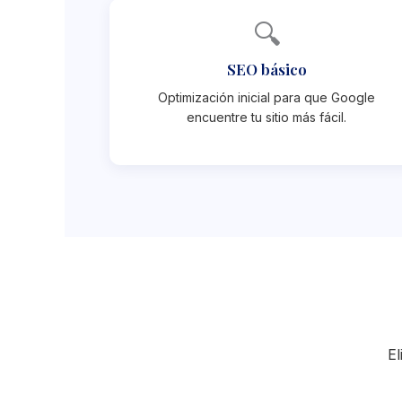
🔍
SEO básico
Optimización inicial para que Google
encuentre tu sitio más fácil.
El