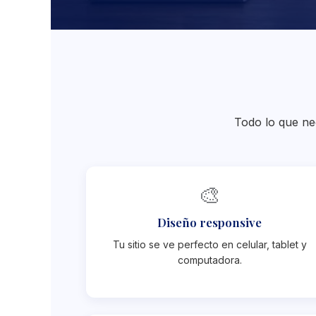
Todo lo que nec
🎨
Diseño responsive
Tu sitio se ve perfecto en celular, tablet y
computadora.