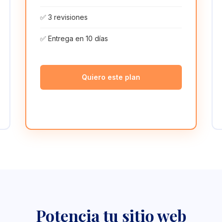
✅ 3 revisiones
✅ Entrega en 10 días
Quiero este plan
Potencia tu sitio web