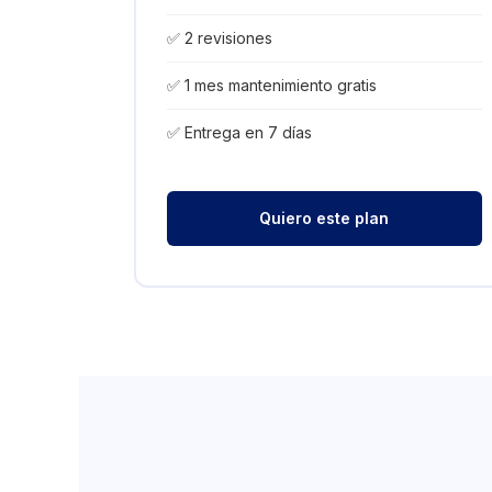
✅ 2 revisiones
✅ 1 mes mantenimiento gratis
✅ Entrega en 7 días
Quiero este plan