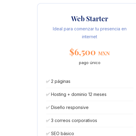
Web Starter
Ideal para comenzar tu presencia en
internet
$6,500
MXN
pago único
✅ 2 páginas
✅ Hosting + dominio 12 meses
✅ Diseño responsive
✅ 3 correos corporativos
✅ SEO básico