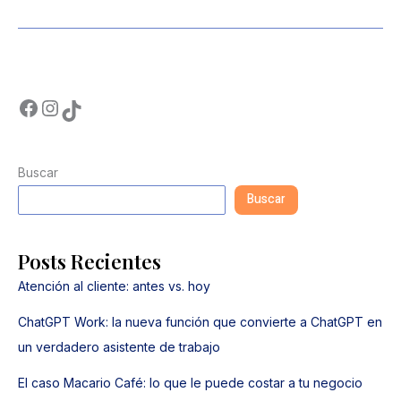
Buscar
Buscar
Posts Recientes
Atención al cliente: antes vs. hoy
ChatGPT Work: la nueva función que convierte a ChatGPT en
un verdadero asistente de trabajo
El caso Macario Café: lo que le puede costar a tu negocio