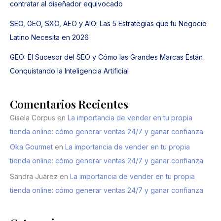
contratar al diseñador equivocado
SEO, GEO, SXO, AEO y AIO: Las 5 Estrategias que tu Negocio
Latino Necesita en 2026
GEO: El Sucesor del SEO y Cómo las Grandes Marcas Están
Conquistando la Inteligencia Artificial
Comentarios Recientes
Gisela Corpus
en
La importancia de vender en tu propia
tienda online: cómo generar ventas 24/7 y ganar confianza
Oka Gourmet
en
La importancia de vender en tu propia
tienda online: cómo generar ventas 24/7 y ganar confianza
Sandra Juárez
en
La importancia de vender en tu propia
tienda online: cómo generar ventas 24/7 y ganar confianza