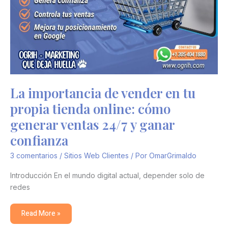
La importancia de vender en tu
propia tienda online: cómo
generar ventas 24/7 y ganar
confianza
3 comentarios
/
Sitios Web Clientes
/ Por
OmarGrimaldo
Introducción En el mundo digital actual, depender solo de
redes
Read More »