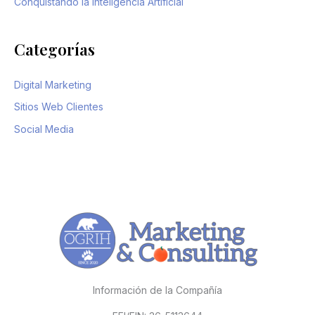
Conquistando la Inteligencia Artificial
Categorías
Digital Marketing
Sitios Web Clientes
Social Media
Información de la Compañía