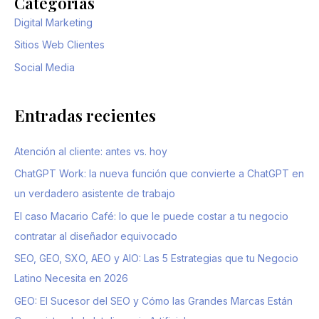
Categorias
Digital Marketing
Sitios Web Clientes
Social Media
Entradas recientes
Atención al cliente: antes vs. hoy
ChatGPT Work: la nueva función que convierte a ChatGPT en
un verdadero asistente de trabajo
El caso Macario Café: lo que le puede costar a tu negocio
contratar al diseñador equivocado
SEO, GEO, SXO, AEO y AIO: Las 5 Estrategias que tu Negocio
Latino Necesita en 2026
GEO: El Sucesor del SEO y Cómo las Grandes Marcas Están