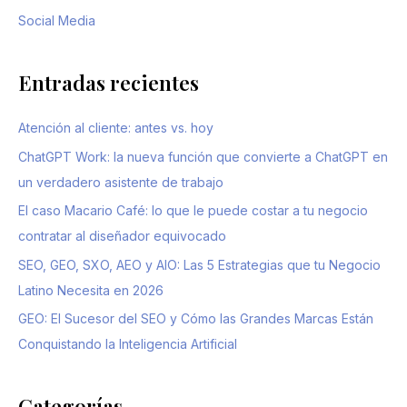
Social Media
Entradas recientes
Atención al cliente: antes vs. hoy
ChatGPT Work: la nueva función que convierte a ChatGPT en
un verdadero asistente de trabajo
El caso Macario Café: lo que le puede costar a tu negocio
contratar al diseñador equivocado
SEO, GEO, SXO, AEO y AIO: Las 5 Estrategias que tu Negocio
Latino Necesita en 2026
GEO: El Sucesor del SEO y Cómo las Grandes Marcas Están
Conquistando la Inteligencia Artificial
Categorías