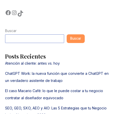
Buscar
Buscar
Posts Recientes
Atención al cliente: antes vs. hoy
ChatGPT Work: la nueva función que convierte a ChatGPT en
un verdadero asistente de trabajo
El caso Macario Café: lo que le puede costar a tu negocio
contratar al diseñador equivocado
SEO, GEO, SXO, AEO y AIO: Las 5 Estrategias que tu Negocio