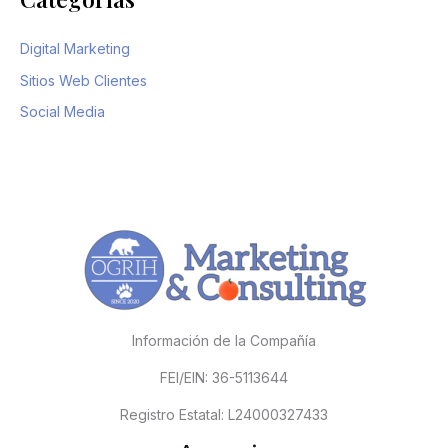
Digital Marketing
Sitios Web Clientes
Social Media
Información de la Compañía
FEI/EIN: 36-5113644
Registro Estatal: L24000327433