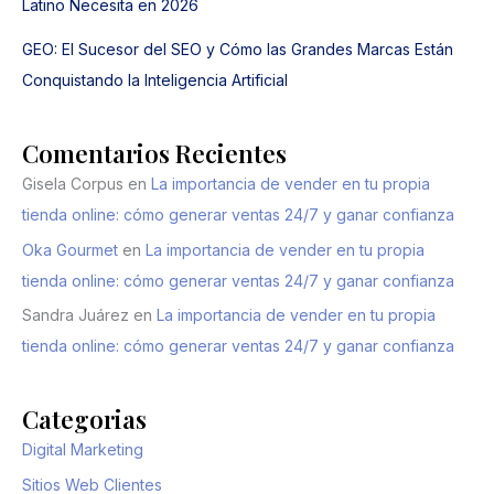
Latino Necesita en 2026
GEO: El Sucesor del SEO y Cómo las Grandes Marcas Están
Conquistando la Inteligencia Artificial
Comentarios Recientes
Gisela Corpus
en
La importancia de vender en tu propia
tienda online: cómo generar ventas 24/7 y ganar confianza
Oka Gourmet
en
La importancia de vender en tu propia
tienda online: cómo generar ventas 24/7 y ganar confianza
Sandra Juárez
en
La importancia de vender en tu propia
tienda online: cómo generar ventas 24/7 y ganar confianza
Categorias
Digital Marketing
Sitios Web Clientes