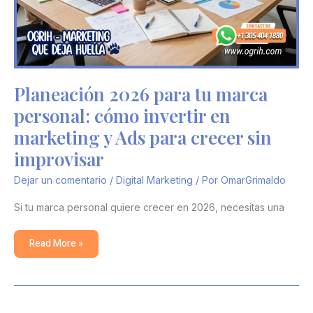
Planeación 2026 para tu marca
personal: cómo invertir en
marketing y Ads para crecer sin
improvisar
Dejar un comentario
/
Digital Marketing
/ Por
OmarGrimaldo
Si tu marca personal quiere crecer en 2026, necesitas una
Read More »