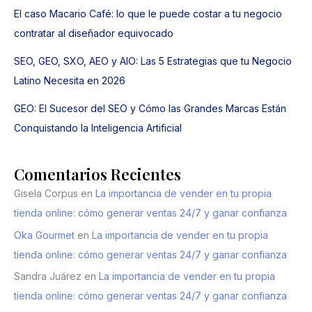
El caso Macario Café: lo que le puede costar a tu negocio
contratar al diseñador equivocado
SEO, GEO, SXO, AEO y AIO: Las 5 Estrategias que tu Negocio
Latino Necesita en 2026
GEO: El Sucesor del SEO y Cómo las Grandes Marcas Están
Conquistando la Inteligencia Artificial
Comentarios Recientes
Gisela Corpus
en
La importancia de vender en tu propia
tienda online: cómo generar ventas 24/7 y ganar confianza
Oka Gourmet
en
La importancia de vender en tu propia
tienda online: cómo generar ventas 24/7 y ganar confianza
Sandra Juárez
en
La importancia de vender en tu propia
tienda online: cómo generar ventas 24/7 y ganar confianza