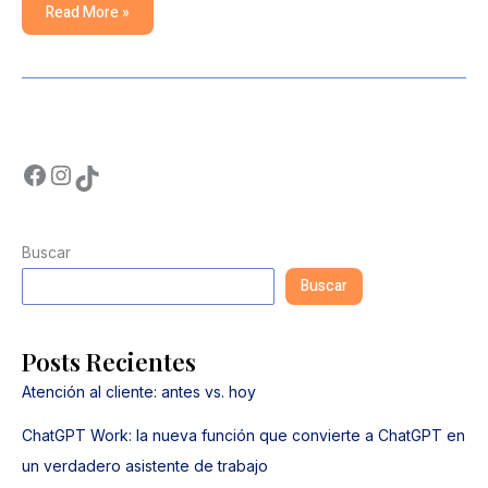
Read More »
Buscar
Buscar
Posts Recientes
Atención al cliente: antes vs. hoy
ChatGPT Work: la nueva función que convierte a ChatGPT en
un verdadero asistente de trabajo