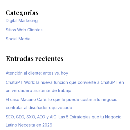
Categorias
Digital Marketing
Sitios Web Clientes
Social Media
Entradas recientes
Atención al cliente: antes vs. hoy
ChatGPT Work: la nueva función que convierte a ChatGPT en
un verdadero asistente de trabajo
El caso Macario Café: lo que le puede costar a tu negocio
contratar al diseñador equivocado
SEO, GEO, SXO, AEO y AIO: Las 5 Estrategias que tu Negocio
Latino Necesita en 2026