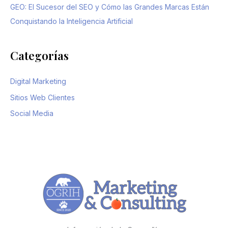
GEO: El Sucesor del SEO y Cómo las Grandes Marcas Están
Conquistando la Inteligencia Artificial
Categorías
Digital Marketing
Sitios Web Clientes
Social Media